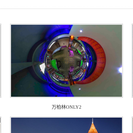
万柏林ONLY2