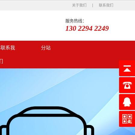
关于我们
联系我们
服务热线：
130 2294 2249
林联系我
分站
们