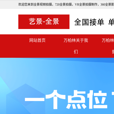
欢迎您来到全景视频拍摄，720全景拍摄，VR全景拍摄制作，360全景
网站首页
万柏林关于我
万柏林
们