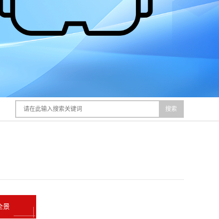
搜索
全景