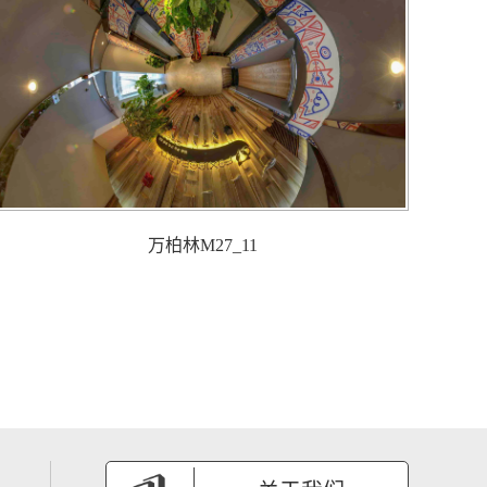
万柏林M27_11