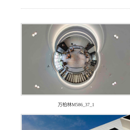
万柏林M586_37_1