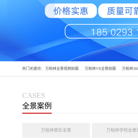
热门关键词：
万柏林全景视频拍摄
万柏林VR全景拍摄
万柏林36
CASES
全景案例
万柏林景区全景
万柏林学校全景