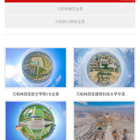
万柏林展馆全景
万柏林3d物体全景
万柏林西安航空学院VR全景
万柏林西安建筑科技大学华清学院VR全景