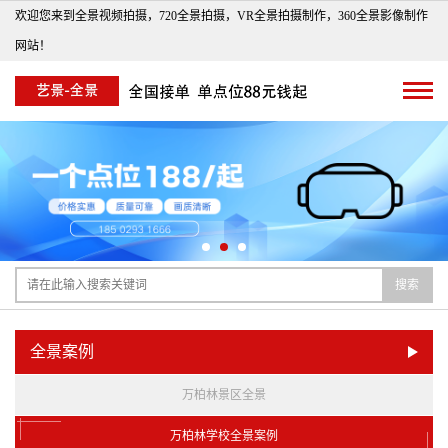
欢迎您来到全景视频拍摄，720全景拍摄，VR全景拍摄制作，360全景影像制作
网站！
搜索
全景案例
万柏林景区全景
万柏林学校全景案例