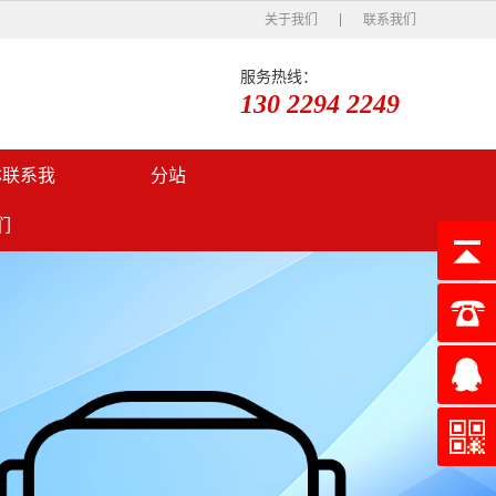
关于我们
联系我们
服务热线：
130 2294 2249
林联系我
分站
们