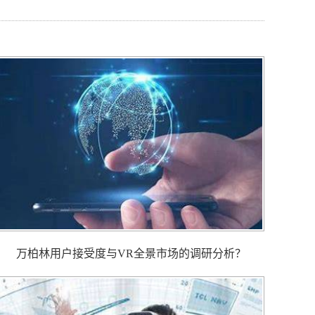
万柏林用户接受度与VR全景市场的调研分析？