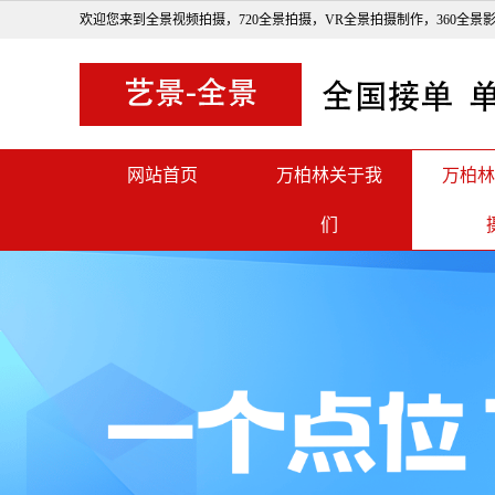
欢迎您来到全景视频拍摄，720全景拍摄，VR全景拍摄制作，360全景
网站首页
万柏林关于我
万柏林
们