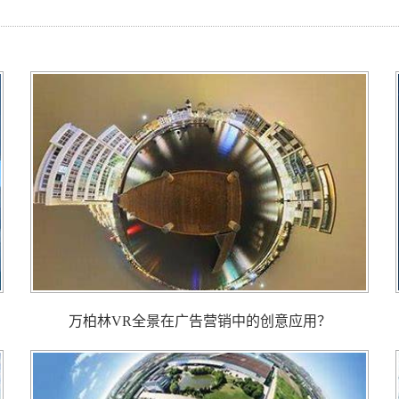
万柏林VR全景在广告营销中的创意应用？