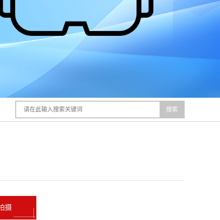
搜索
拍摄