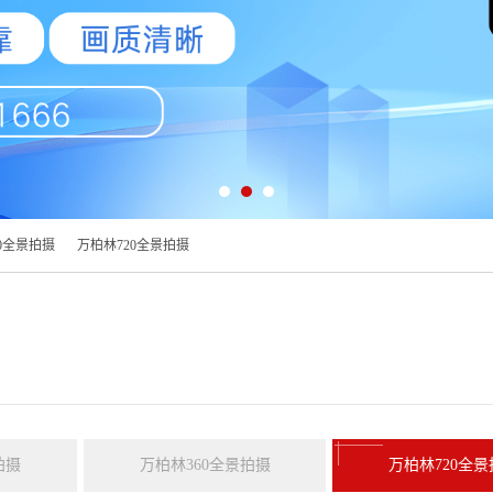
0全景拍摄
万柏林720全景拍摄
拍摄
万柏林360全景拍摄
万柏林720全景