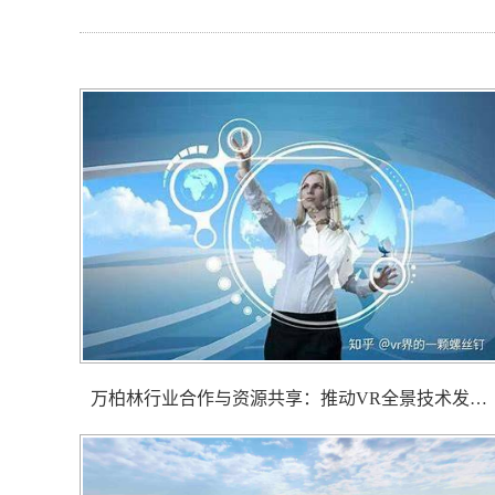
万柏林行业合作与资源共享：推动VR全景技术发展？