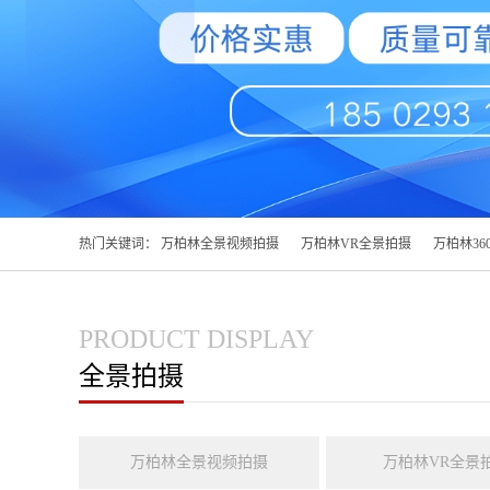
热门关键词：
万柏林全景视频拍摄
万柏林VR全景拍摄
万柏林36
PRODUCT DISPLAY
全景拍摄
万柏林全景视频拍摄
万柏林VR全景