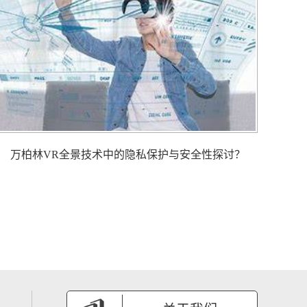
万柏林VR全景技术中的隐私保护与安全性探讨？