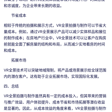
和忠诚度，为企业带来长期的收益。
节省成本
相较于传统的拍摄和展示方式，VR全景拍摄与制作可以节省大
量成本。例如，通过VR全景展示产品可以减少实体样品和展位
的制作成本；在房地产行业中，VR全景技术可以让客户在购房
前就能全面了解房屋的结构和布局，从而减少实地看房的时间
和成本。
拓展市场
VR全景技术可以突破地域限制，将产品或场景展示给全球范围
内的潜在客户。这有助于企业拓展市场，实现国际化发展。
四、总结
VR全景拍摄与制作虽然具有一定的成本投入，但其带来的营销
与推广效益、用户体验提升、成本节省和市场拓展等潜在收益
是显著的。因此，从成本效益的角度来看，VR全景拍摄与制作