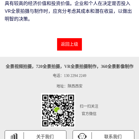
具有较高的经济价值和投资价值。企业和个人在决定是否投入
VR全景拍摄与制作时，应充分考虑其成本和潜在收益，以做出
明智的决策。
返回上级
全景视频拍摄，720全景拍摄，VR全景拍摄制作，360全景影像制作
电话：130 2294 2249
地址：陕西西安
扫一扫关注
官方微信
关于我们
联系我们