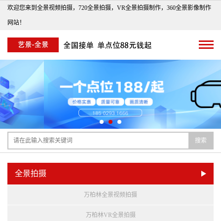
欢迎您来到全景视频拍摄，720全景拍摄，VR全景拍摄制作，360全景影像制作
网站！
搜索
全景拍摄
万柏林全景视频拍摄
万柏林VR全景拍摄