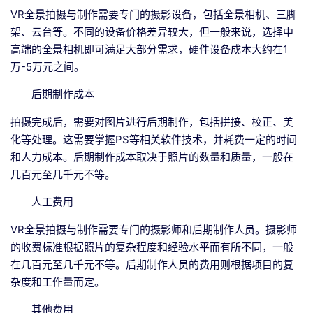
VR全景拍摄与制作需要专门的摄影设备，包括全景相机、三脚
架、云台等。不同的设备价格差异较大，但一般来说，选择中
高端的全景相机即可满足大部分需求，硬件设备成本大约在1
万-5万元之间。
后期制作成本
拍摄完成后，需要对图片进行后期制作，包括拼接、校正、美
化等处理。这需要掌握PS等相关软件技术，并耗费一定的时间
和人力成本。后期制作成本取决于照片的数量和质量，一般在
几百元至几千元不等。
人工费用
VR全景拍摄与制作需要专门的摄影师和后期制作人员。摄影师
的收费标准根据照片的复杂程度和经验水平而有所不同，一般
在几百元至几千元不等。后期制作人员的费用则根据项目的复
杂度和工作量而定。
其他费用