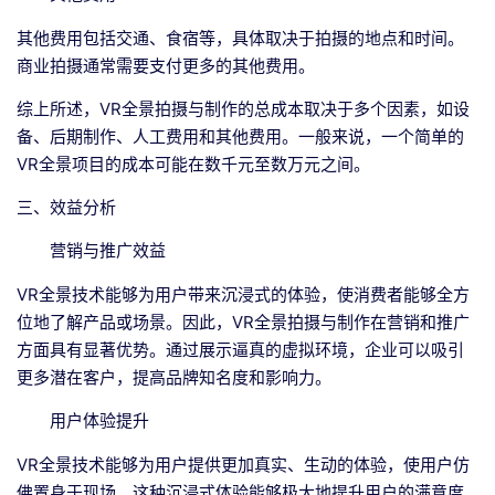
其他费用包括交通、食宿等，具体取决于拍摄的地点和时间。
商业拍摄通常需要支付更多的其他费用。
综上所述，VR全景拍摄与制作的总成本取决于多个因素，如设
备、后期制作、人工费用和其他费用。一般来说，一个简单的
VR全景项目的成本可能在数千元至数万元之间。
三、效益分析
营销与推广效益
VR全景技术能够为用户带来沉浸式的体验，使消费者能够全方
位地了解产品或场景。因此，VR全景拍摄与制作在营销和推广
方面具有显著优势。通过展示逼真的虚拟环境，企业可以吸引
更多潜在客户，提高品牌知名度和影响力。
用户体验提升
VR全景技术能够为用户提供更加真实、生动的体验，使用户仿
佛置身于现场。这种沉浸式体验能够极大地提升用户的满意度