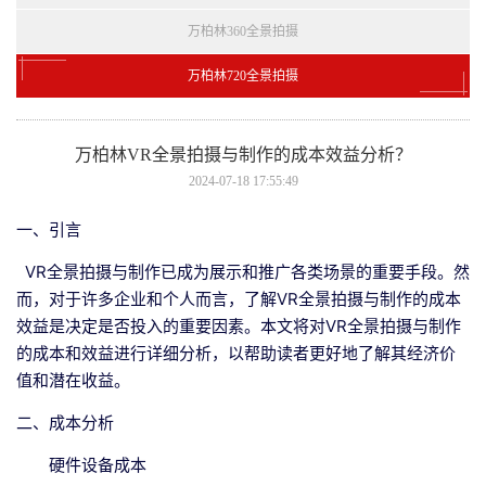
万柏林360全景拍摄
万柏林720全景拍摄
万柏林VR全景拍摄与制作的成本效益分析？
2024-07-18 17:55:49
一、引言
VR全景拍摄与制作已成为展示和推广各类场景的重要手段。然
而，对于许多企业和个人而言，了解VR全景拍摄与制作的成本
效益是决定是否投入的重要因素。本文将对VR全景拍摄与制作
的成本和效益进行详细分析，以帮助读者更好地了解其经济价
值和潜在收益。
二、成本分析
硬件设备成本