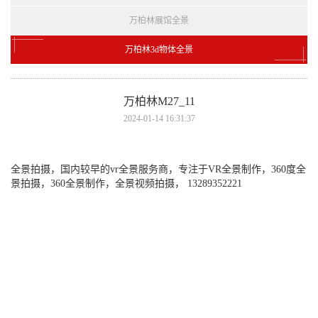
万柏林展馆全景
万柏林3d物体全景
万柏林M27_11
2024-01-14 16:31:37
全景拍摄，国内较早的vr全景服务商，专注于VR全景制作，360度全
景拍摄，360全景制作，全景视频拍摄， 13289352221