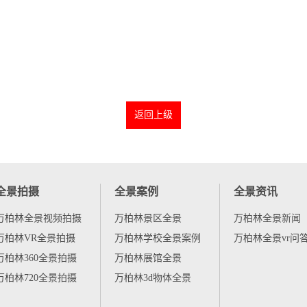
返回上级
全景拍摄
全景案例
全景资讯
万柏林全景视频拍摄
万柏林景区全景
万柏林全景新闻
万柏林VR全景拍摄
万柏林学校全景案例
万柏林全景vr问
万柏林360全景拍摄
万柏林展馆全景
万柏林720全景拍摄
万柏林3d物体全景