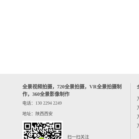
全景视频拍摄，720全景拍摄，VR全景拍摄制
作，360全景影像制作
电话：130 2294 2249
地址：陕西西安
扫一扫关注