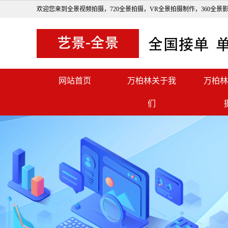
欢迎您来到全景视频拍摄，720全景拍摄，VR全景拍摄制作，360全景
网站首页
万柏林关于我
万柏林
们