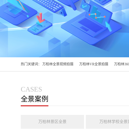
热门关键词：
万柏林全景视频拍摄
万柏林VR全景拍摄
万柏林36
CASES
全景案例
万柏林景区全景
万柏林学校全景