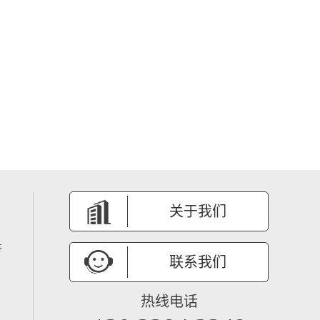
关于我们
答
联系我们
热线电话