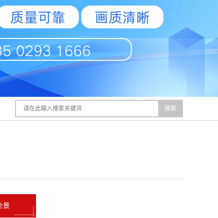
搜索
全景