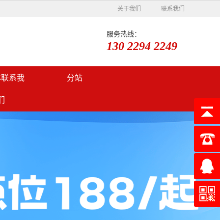
关于我们
联系我们
服务热线：
130 2294 2249
林联系我
分站
们