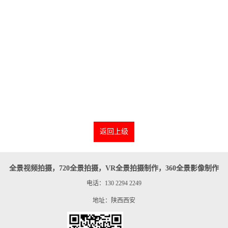
返回上级
全景视频拍摄，720全景拍摄，VR全景拍摄制作，360全景影像制作
电话：130 2294 2249
地址：陕西西安