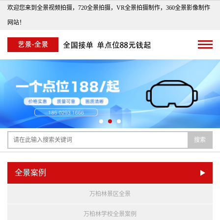
欢迎您来到全景视频拍摄，720全景拍摄，VR全景拍摄制作，360全景影像制作
网站！
搜索
全景案例
万柏林景区全景
万柏林学校全景案例