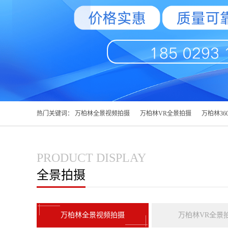
热门关键词：
万柏林全景视频拍摄
万柏林VR全景拍摄
万柏林36
PRODUCT DISPLAY
全景拍摄
万柏林全景视频拍摄
万柏林VR全景