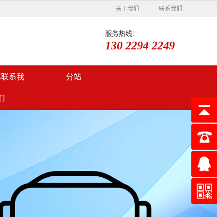
关于我们
联系我们
服务热线：
130 2294 2249
林联系我
分站
们