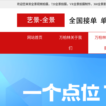
欢迎您来到全景视频拍摄，720全景拍摄，VR全景拍摄制作，360全景
网站首页
万柏林关于我
万柏林
们