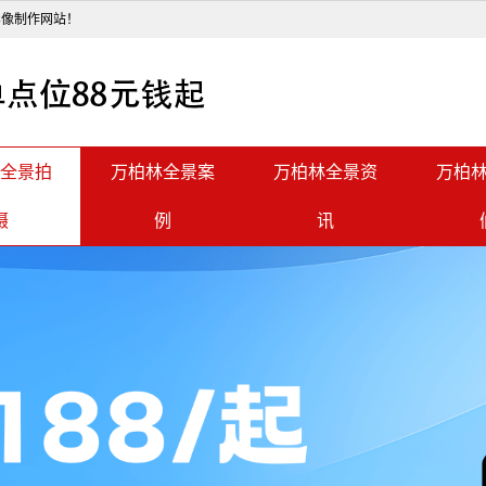
影像制作网站！
全景拍
万柏林全景案
万柏林全景资
万柏
摄
例
讯