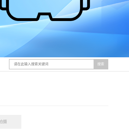
搜索
拍摄