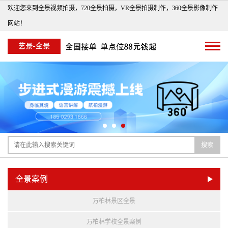
欢迎您来到全景视频拍摄，720全景拍摄，VR全景拍摄制作，360全景影像制作
网站！
搜索
全景案例
万柏林景区全景
万柏林学校全景案例