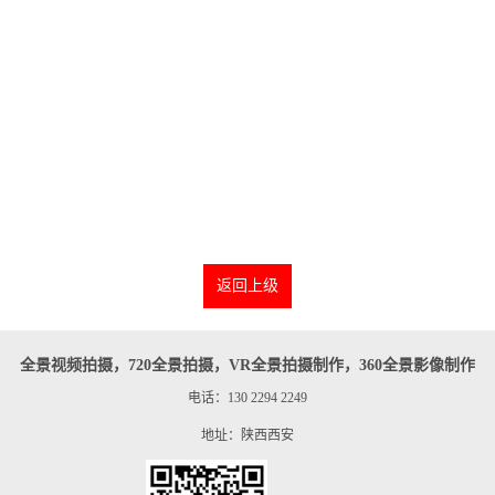
返回上级
全景视频拍摄，720全景拍摄，VR全景拍摄制作，360全景影像制作
电话：130 2294 2249
地址：陕西西安