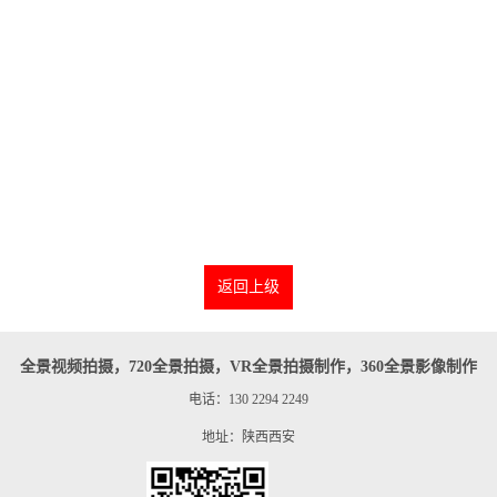
返回上级
全景视频拍摄，720全景拍摄，VR全景拍摄制作，360全景影像制作
电话：130 2294 2249
地址：陕西西安