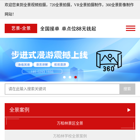
欢迎您来到全景视频拍摄，720全景拍摄，VR全景拍摄制作，360全景影像制作
网站！
搜索
全景案例
万柏林景区全景
万柏林学校全景案例