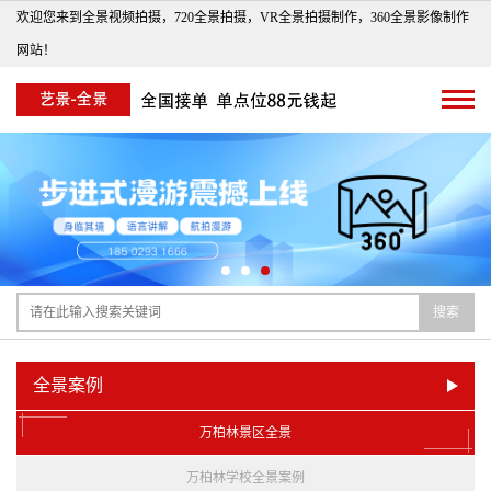
欢迎您来到全景视频拍摄，720全景拍摄，VR全景拍摄制作，360全景影像制作
网站！
搜索
全景案例
万柏林景区全景
万柏林学校全景案例