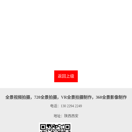
返回上级
全景视频拍摄，720全景拍摄，VR全景拍摄制作，360全景影像制作
电话：130 2294 2249
地址：陕西西安