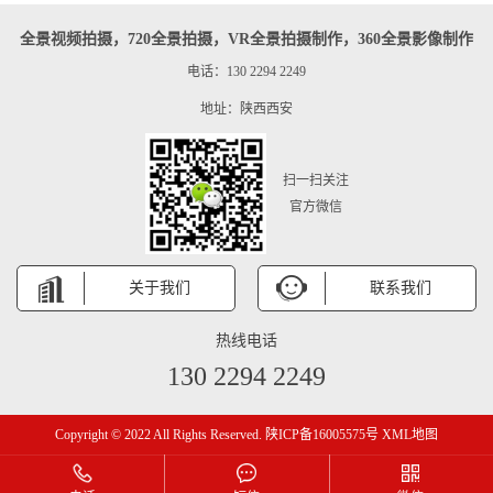
全景视频拍摄，720全景拍摄，VR全景拍摄制作，360全景影像制作
电话：130 2294 2249
地址：陕西西安
扫一扫关注
官方微信
关于我们
联系我们
热线电话
130 2294 2249
Copyright © 2022 All Rights Reserved.
陕ICP备16005575号
XML地图