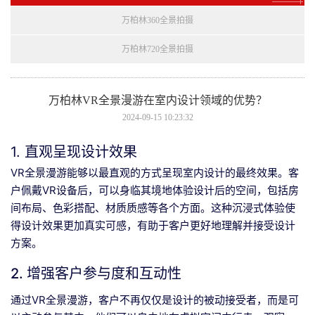
万柏林360全景拍摄
万柏林720全景拍摄
万柏林VR全景漫游在室内设计领域的优势？
2024-09-15 10:23:32
1. 直观呈现设计效果
VR全景漫游能够以最直观的方式呈现室内设计的最终效果。客
户佩戴VR设备后，可以身临其境地体验设计后的空间，包括房
间布局、色彩搭配、材质质感等各个方面。这种沉浸式体验使
得设计效果更加真实可感，有助于客户更好地理解并接受设计
方案。
2. 增强客户参与度和互动性
通过VR全景漫游，客户不再仅仅是设计的被动接受者，而是可