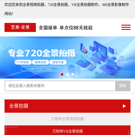
欢迎您来到全景视频拍摄，720全景拍摄，VR全景拍摄制作，360全景影像制作
网站！
搜索
全景拍摄
万柏林全景视频拍摄
万柏林VR全景拍摄