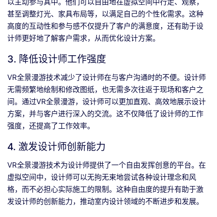
以主动参与其中。他们可以自由地在虚拟空间中行走、观察，
甚至调整灯光、家具布局等，以满足自己的个性化需求。这种
高度的互动性和参与感不仅提升了客户的满意度，还有助于设
计师更好地了解客户需求，从而优化设计方案。
3. 降低设计师工作强度
VR全景漫游技术减少了设计师在与客户沟通时的不便。设计师
无需频繁地绘制和修改图纸，也无需多次往返于现场和客户之
间。通过VR全景漫游，设计师可以更加直观、高效地展示设计
方案，并与客户进行深入的交流。这不仅降低了设计师的工作
强度，还提高了工作效率。
4. 激发设计师创新能力
VR全景漫游技术为设计师提供了一个自由发挥创意的平台。在
虚拟空间中，设计师可以无拘无束地尝试各种设计理念和风
格，而不必担心实际施工的限制。这种自由度的提升有助于激
发设计师的创新能力，推动室内设计领域的不断进步和发展。