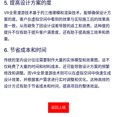
5. 提高设计方案的度
VR全景漫游技术基于的三维建模和渲染技术，能够确保设计方
案的度。客户在虚拟空间中看到的效果与实际施工后的效果高
度一致，从而避免了因设计误差导致的返工和浪费。这种度的
提升不仅有助于提升客户满意度，还有助于提高施工效率和质
量。
6. 节省成本和时间
传统的室内设计往往需要制作大量的实体模型和效果图，这不
仅耗费了大量的时间和材料成本，还可能导致设计方案的频繁
修改和调整。而VR全景漫游技术则可以在虚拟空间中快速生成
设计效果，并根据客户需求进行实时调整和优化。这种高效的
设计方式有助于节省成本和时间，提高项目的整体效益。
返回上级